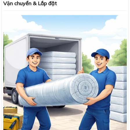
Vận chuyển & Lắp đặt