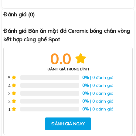
Đánh giá (0)
Đánh giá Bàn ăn mặt đá Ceramic bóng chân vòng
kết hợp cùng ghế Spot
0.0
ĐÁNH GIÁ TRUNG BÌNH
0%
| 0 đánh giá
5
0%
| 0 đánh giá
4
0%
| 0 đánh giá
3
0%
| 0 đánh giá
2
0%
| 0 đánh giá
1
ĐÁNH GIÁ NGAY