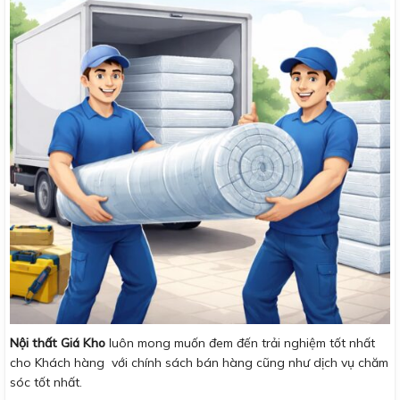
Nội thất Giá Kho
luôn mong muốn đem đến trải nghiệm tốt nhất
cho Khách hàng với chính sách bán hàng cũng như dịch vụ chăm
sóc tốt nhất.