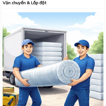
Vận chuyển & Lắp đặt