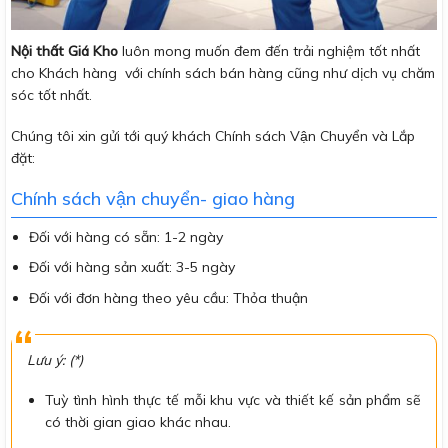
Nội thất Giá Kho
luôn mong muốn đem đến trải nghiệm tốt nhất
cho Khách hàng với chính sách bán hàng cũng như dịch vụ chăm
sóc tốt nhất.
Chúng tôi xin gửi tới quý khách Chính sách Vận Chuyển và Lắp
đặt:
Chính sách vận chuyển- giao hàng
Đối với hàng có sẵn: 1-2 ngày
Đối với hàng sản xuất: 3-5 ngày
Đối với đơn hàng theo yêu cầu: Thỏa thuận
Lưu ý: (*)
Tuỳ tình hình thực tế mỗi khu vực và thiết kế sản phẩm sẽ
có thời gian giao khác nhau.