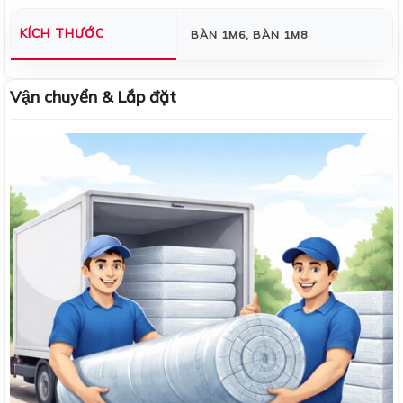
KÍCH THƯỚC
BÀN 1M6, BÀN 1M8
Vận chuyển & Lắp đặt