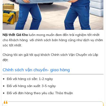
Nội thất Giá Kho
luôn mong muốn đem đến trải nghiệm tốt nhất
cho Khách hàng với chính sách bán hàng cũng như dịch vụ chăm
sóc tốt nhất.
Chúng tôi xin gửi tới quý khách Chính sách Vận Chuyển và Lắp
đặt:
Chính sách vận chuyển- giao hàng
Đối với hàng có sẵn: 1-2 ngày
Đối với hàng sản xuất: 3-5 ngày
Đối với đơn hàng theo yêu cầu: Thỏa thuận