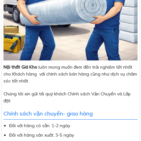
Nội thất Giá Kho
luôn mong muốn đem đến trải nghiệm tốt nhất
cho Khách hàng với chính sách bán hàng cũng như dịch vụ chăm
sóc tốt nhất.
Chúng tôi xin gửi tới quý khách Chính sách Vận Chuyển và Lắp
đặt:
Chính sách vận chuyển- giao hàng
Đối với hàng có sẵn: 1-2 ngày
Đối với hàng sản xuất: 3-5 ngày