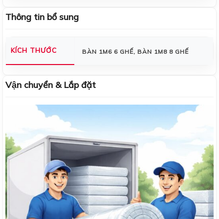
Thông tin bổ sung
KÍCH THƯỚC
BÀN 1M6 6 GHẾ, BÀN 1M8 8 GHẾ
Vận chuyển & Lắp đặt