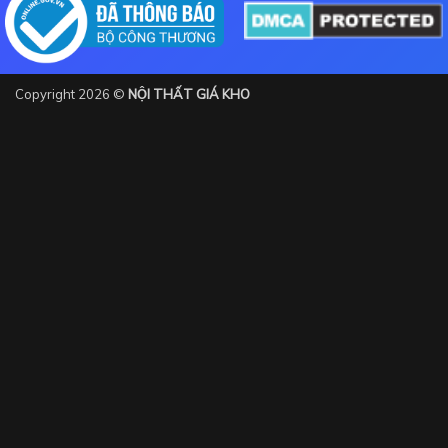
Copyright 2026 ©
NỘI THẤT GIÁ KHO