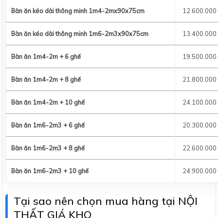
Bàn ăn kéo dài thông minh 1m4-2mx90x75cm
12.600.000
Bàn ăn kéo dài thông minh 1m6-2m3x90x75cm
13.400.000
Bàn ăn 1m4-2m + 6 ghế
19.500.000
Bàn ăn 1m4-2m + 8 ghế
21.800.000
Bàn ăn 1m4-2m + 10 ghế
24.100.000
Bàn ăn 1m6-2m3 + 6 ghế
20.300.000
Bàn ăn 1m6-2m3 + 8 ghế
22.600.000
Bàn ăn 1m6-2m3 + 10 ghế
24.900.000
Tại sao nên chọn mua hàng tại NỘI
THẤT GIÁ KHO