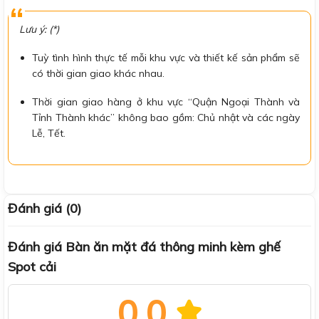
Lưu ý: (*)
Tuỳ tình hình thực tế mỗi khu vực và thiết kế sản phẩm sẽ
có thời gian giao khác nhau.
Thời gian giao hàng ở khu vực “Quận Ngoại Thành và
Tỉnh Thành khác” không bao gồm: Chủ nhật và các ngày
Lễ, Tết.
Đánh giá (0)
Đánh giá Bàn ăn mặt đá thông minh kèm ghế
Spot cải
0.0