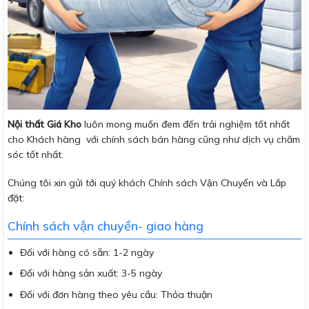
Nội thất Giá Kho
luôn mong muốn đem đến trải nghiệm tốt nhất
cho Khách hàng với chính sách bán hàng cũng như dịch vụ chăm
sóc tốt nhất.
Chúng tôi xin gửi tới quý khách Chính sách Vận Chuyển và Lắp
đặt:
Chính sách vận chuyển- giao hàng
Đối với hàng có sẵn: 1-2 ngày
Đối với hàng sản xuất: 3-5 ngày
Đối với đơn hàng theo yêu cầu: Thỏa thuận