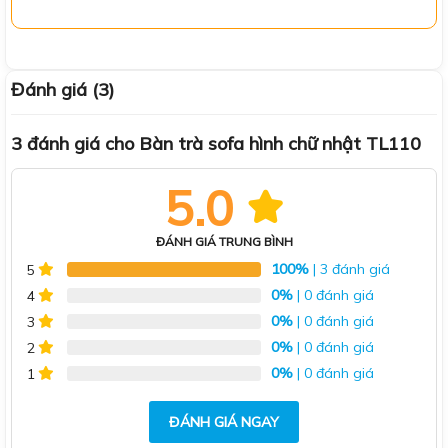
Đánh giá (3)
3 đánh giá cho
Bàn trà sofa hình chữ nhật TL110
5.0
ĐÁNH GIÁ TRUNG BÌNH
100%
| 3 đánh giá
5
0%
| 0 đánh giá
4
0%
| 0 đánh giá
3
0%
| 0 đánh giá
2
0%
| 0 đánh giá
1
ĐÁNH GIÁ NGAY