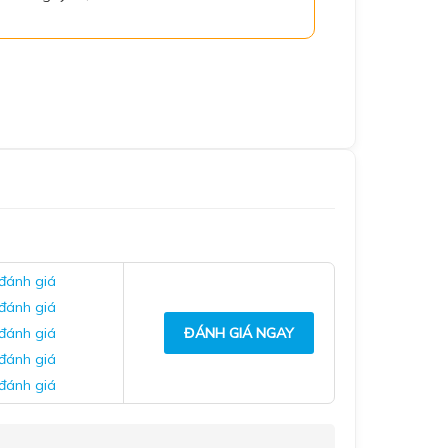
 đánh giá
 đánh giá
 đánh giá
ĐÁNH GIÁ NGAY
 đánh giá
 đánh giá