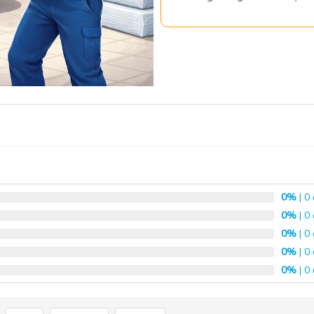
0%
| 0
0%
| 0
0%
| 0
0%
| 0
0%
| 0