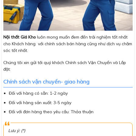
Nội thất Giá Kho
luôn mong muốn đem đến trải nghiệm tốt nhất
cho Khách hàng với chính sách bán hàng cũng như dịch vụ chăm
sóc tốt nhất.
Chúng tôi xin gửi tới quý khách Chính sách Vận Chuyển và Lắp
đặt:
Chính sách vận chuyển- giao hàng
Đối với hàng có sẵn: 1-2 ngày
Đối với hàng sản xuất: 3-5 ngày
Đối với đơn hàng theo yêu cầu: Thỏa thuận
Lưu ý: (*)