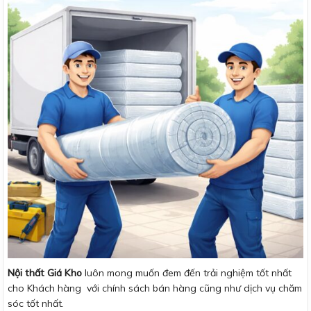
Nội thất Giá Kho
luôn mong muốn đem đến trải nghiệm tốt nhất
cho Khách hàng với chính sách bán hàng cũng như dịch vụ chăm
sóc tốt nhất.