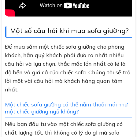
Một số câu hỏi khi mua sofa giường?
Để mua sắm một chiếc sofa giường cho phòng
khách, hẳn quý khách phải đưa ra nhất nhiều
câu hỏi và lựa chọn, thắc mắc lớn nhất có lẽ là
độ bền và giá cả của chiếc sofa. Chúng tôi sẽ trả
lời một vài câu hỏi mà khách hàng quan tâm
nhất.
Một chiếc sofa giường có thể nằm thoải mái như
một chiếc giường ngủ không?
Nếu bạn đầu tư vào một chiếc sofa giường có
chất lượng tốt, thì không có lý do gì mà sofa