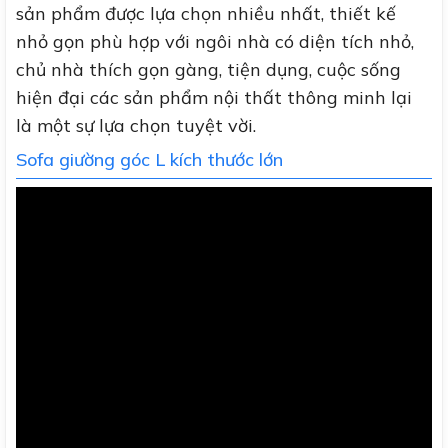
sản phẩm được lựa chọn nhiều nhất, thiết kế
nhỏ gọn phù hợp với ngôi nhà có diện tích nhỏ,
chủ nhà thích gọn gàng, tiện dụng, cuộc sống
hiện đại các sản phẩm nội thất thông minh lại
là một sự lựa chọn tuyệt vời.
Sofa giường góc L kích thước lớn