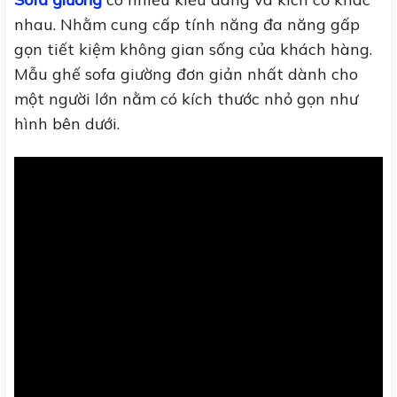
nhau. Nhằm cung cấp tính năng đa năng gấp
gọn tiết kiệm không gian sống của khách hàng.
Mẫu ghế sofa giường đơn giản nhất dành cho
một người lớn nằm có kích thước nhỏ gọn như
hình bên dưới.