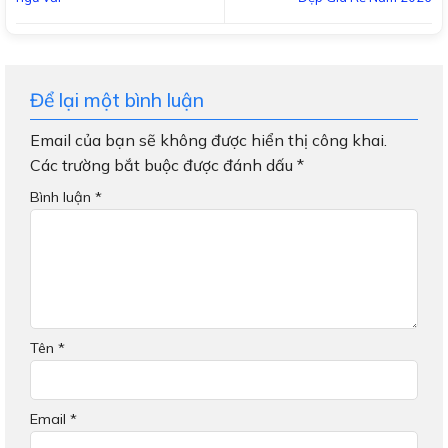
Để lại một bình luận
Email của bạn sẽ không được hiển thị công khai.
Các trường bắt buộc được đánh dấu
*
Bình luận
*
Tên
*
Email
*