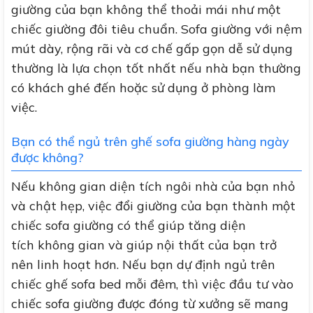
giường của bạn không thể thoải mái như một
chiếc giường đôi tiêu chuẩn. So
fa giường với nệm
mút dày, rộng rãi và cơ chế gấp gọn dễ sử dụng
thường là lựa chọn tốt nhất nếu nhà bạn thường
có khách ghé đến hoặc sử dụng ở phòng làm
việc.
Bạn có thể ngủ trên ghế sofa giường hàng ngày
được không?
Nếu không gian diện tích ngôi nhà của bạn nhỏ
và chật hẹp, việc đổi giường của bạn thành một
chiếc sofa giường có thể giúp tăng diện
tích không gian và giúp nội thất của bạn trở
nên linh hoạt hơn.
Nếu bạn dự định ngủ trên
chiếc ghế sofa bed mỗi đêm, thì việc đầu tư vào
chiếc sofa giường được đóng từ xưởng sẽ mang