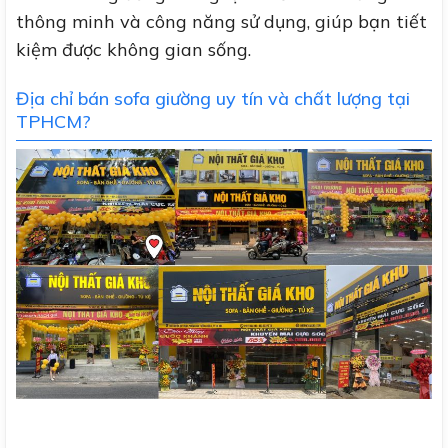
thông minh và công năng sử dụng, giúp bạn tiết
kiệm được không gian sống.
Địa chỉ bán sofa giường uy tín và chất lượng tại
TPHCM?