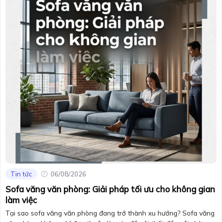
Tin tức
06/08/2026
Sofa văng văn phòng: Giải pháp tối ưu cho không gian
làm việc
Tại sao sofa văng văn phòng đang trở thành xu hướng? Sofa văng