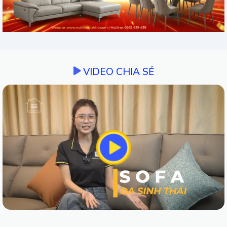
VIDEO CHIA SẺ