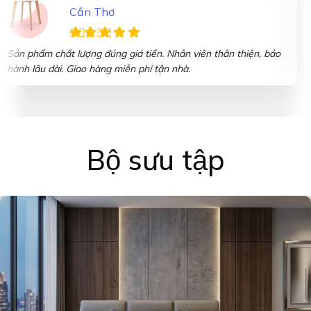
Cần Thơ
Sản phẩm chất lượng đúng giá tiền. Nhân viên thân thiện, bảo
hành lâu dài. Giao hàng miễn phí tận nhà.
Bộ sưu tập