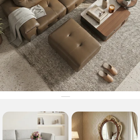
Nội Thất Giá Kho
Nội thất giá rẻ sản xuất tại xưởng