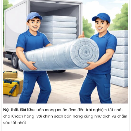
Nội thất Giá Kho
luôn mong muốn đem đến trải nghiệm tốt nhất
cho Khách hàng với chính sách bán hàng cũng như dịch vụ chăm
sóc tốt nhất.