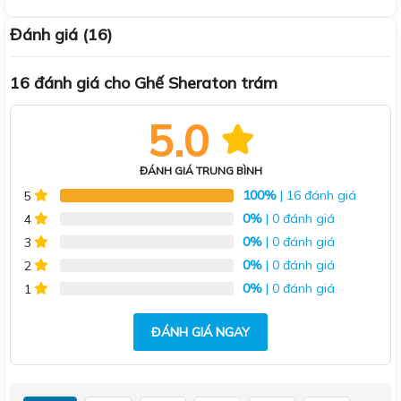
Đánh giá (16)
16 đánh giá cho
Ghế Sheraton trám
5.0
ĐÁNH GIÁ TRUNG BÌNH
100%
| 16 đánh giá
5
0%
| 0 đánh giá
4
0%
| 0 đánh giá
3
0%
| 0 đánh giá
2
0%
| 0 đánh giá
1
ĐÁNH GIÁ NGAY