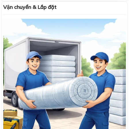
Vận chuyển & Lắp đặt