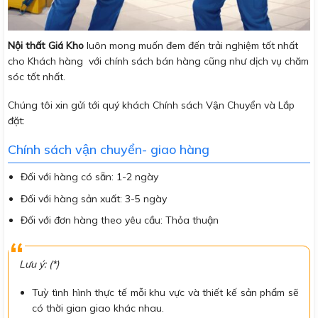
Nội thất Giá Kho
luôn mong muốn đem đến trải nghiệm tốt nhất
cho Khách hàng với chính sách bán hàng cũng như dịch vụ chăm
sóc tốt nhất.
Chúng tôi xin gửi tới quý khách Chính sách Vận Chuyển và Lắp
đặt:
Chính sách vận chuyển- giao hàng
Đối với hàng có sẵn: 1-2 ngày
Đối với hàng sản xuất: 3-5 ngày
Đối với đơn hàng theo yêu cầu: Thỏa thuận
Lưu ý: (*)
Tuỳ tình hình thực tế mỗi khu vực và thiết kế sản phẩm sẽ
có thời gian giao khác nhau.