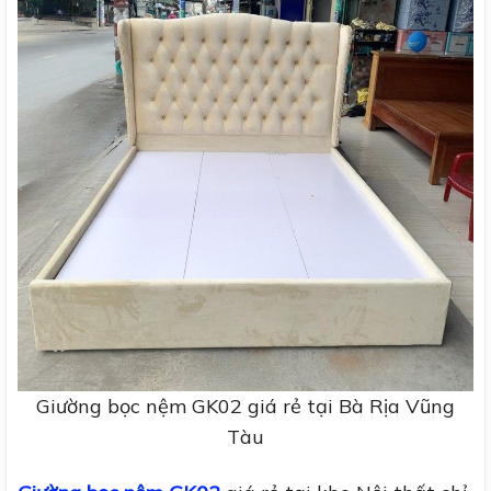
Giường bọc nệm GK02 giá rẻ tại Bà Rịa Vũng
Tàu