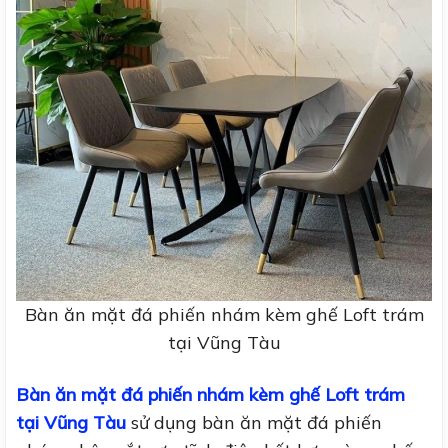
Bàn ăn mặt đá phiến nhám kèm ghế Loft trám
tại Vũng Tàu
Bàn ăn mặt đá phiến nhám kèm ghế Loft trám
tại Vũng Tàu
sử dụng bàn ăn mặt đá phiến