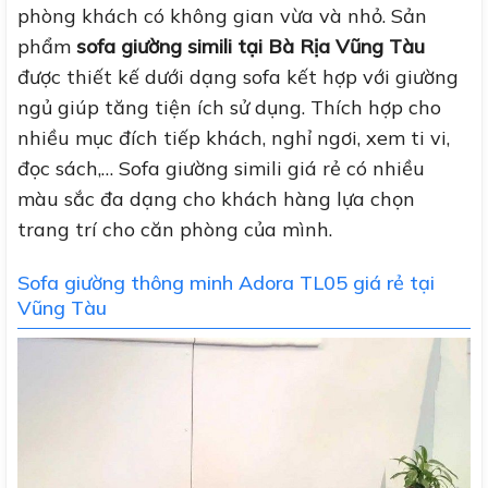
phòng khách có không gian vừa và nhỏ. Sản
phẩm
sofa giường simili tại Bà Rịa Vũng Tàu
được thiết kế dưới dạng sofa kết hợp với giường
ngủ giúp tăng tiện ích sử dụng. Thích hợp cho
nhiều mục đích tiếp khách, nghỉ ngơi, xem ti vi,
đọc sách,… Sofa giường simili giá rẻ có nhiều
màu sắc đa dạng cho khách hàng lựa chọn
trang trí cho căn phòng của mình.
Sofa giường thông minh Adora TL05 giá rẻ tại
Vũng Tàu