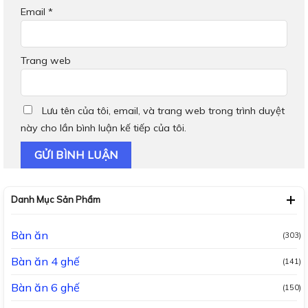
Email
*
Trang web
Lưu tên của tôi, email, và trang web trong trình duyệt
này cho lần bình luận kế tiếp của tôi.
Danh Mục Sản Phẩm
Bàn ăn
(303)
Bàn ăn 4 ghế
(141)
Bàn ăn 6 ghế
(150)