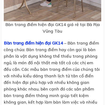
Bàn trang điểm hiện đại GK14 giá rẻ tại Bà Rịa
Vũng Tàu
Bàn trang điểm hiện đại GK14
– Bàn trang điểm
công chúa: Bàn trang điểm hay còn gọi là bàn
phần là vật dụng không thể thiếu trong phòng
ngủ, là món đồ nội thất mà tất cả các chị em
đều cần. Các mẫu bàn trang điểm của chúng tôi
với nhiều kiểu dáng thanh lịch từ tân cổ điển
đến hiện đại phù hợp với nhiều không gian
phòng khác nhau, bên cạnh đó các sản phẩm
bàn trang điểm thông minh giúp tiết kiệm
không gian, kết hợp làm bàn làm việc và nhiều