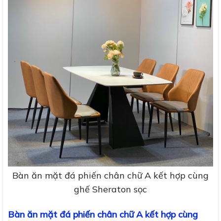
Bàn ăn mặt đá phiến chân chữ A kết hợp cùng
ghế Sheraton sọc
Bàn ăn mặt đá phiến chân chữ A kết hợp cùng