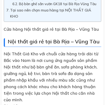
Bộ bàn ghế sân vườn GK18 tại Bà Rịa Vũng Tàu
Tại sao nên chọn mua hàng tại NỘI THẤT GIÁ
KHO
Cửa hàng Nội thất giá rẻ tại Bà Rịa – Vũng Tàu
Nội thất giá rẻ tại Bà Rịa – Vũng Tàu
Nội Thất Giá Kho với chuỗi cửa hàng trải dài từ
Bắc vào Nam là nơi cung ứng nguồn sản phẩm
Nội thất như bộ bàn ghế ăn, sofa phòng khách,
giường ngủ, kệ tivi, bàn trà sofa đa dạng sản
phẩm nhập khẩu với nhiều màu sắc cũng như
phong cách khác nhau cho khách hàng thuận
tiện trong việc lựa chọn Nội thất cho căn nhà
của mình.