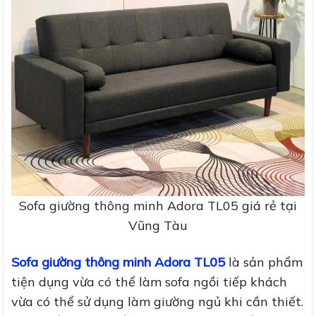
Sofa giường thông minh Adora TL05 giá rẻ tại
Vũng Tàu
Sofa giường thông minh Adora TL05
là sản phẩm
tiện dụng vừa có thể làm sofa ngồi tiếp khách
vừa có thể sử dụng làm giường ngủ khi cần thiết.