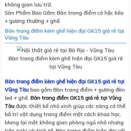
không gian lưu trữ.
Sản Phẩm Bao Gồm: Bàn trang điểm có hộc kéo
+ gương thường + ghế.
Bàn trang điểm kèm ghế hiện đại GK15 giá rẻ tại
Vũng Tàu
Bàn trang điểm kèm ghế hiện đại GK15 giá rẻ
tại Vũng Tàu
Bàn trang điểm kèm ghế hiện đại GK15 giá rẻ tại
Vũng Tàu
bao gồm Bàn trang điểm + gương đèn
led + ghế.
Bàn trang điểm GK15 giá rẻ tại Vũng
Tàu
được thiết kế nhỏ xinh giúp các nàng có thể
bố trí vật dụng trang điểm một cách khoa học.
Mang lại một không gian phòng ngủ nhỏ nhưng
tiện nghi và tinh tế. Bàn trang điểm hiện đại với