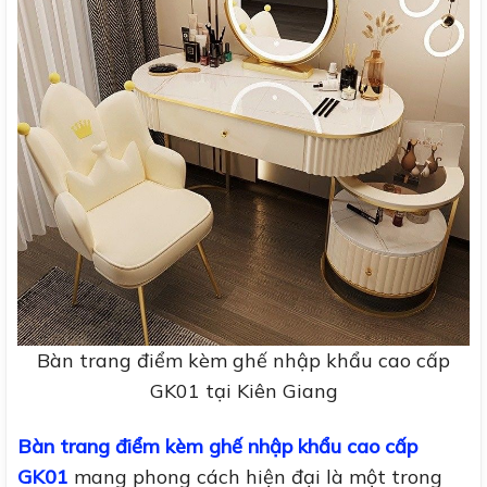
Bàn trang điểm kèm ghế nhập khẩu cao cấp
GK01 tại Kiên Giang
Bàn trang điểm kèm ghế nhập khẩu cao cấp
GK01
mang phong cách hiện đại là một trong