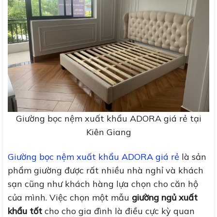
Giường bọc nệm xuất khẩu ADORA giá rẻ tại
Kiên Giang
Giường bọc nệm xuất khẩu ADORA giá rẻ
là sản
phẩm giường được rất nhiều nhà nghỉ và khách
sạn cũng như khách hàng lựa chọn cho căn hộ
của mình. Việc chọn một mẫu
giường ngủ xuất
khẩu tốt
cho cho gia đình là điều cực kỳ quan