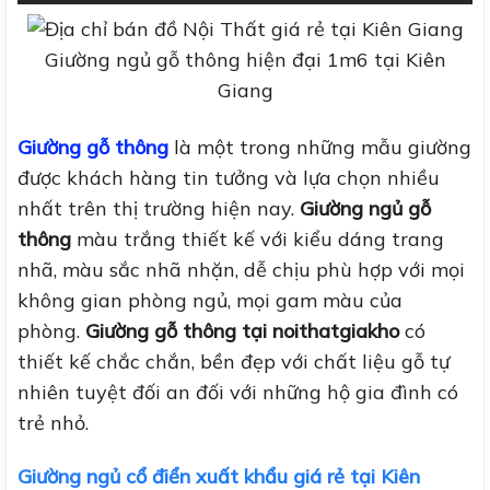
Giường ngủ gỗ thông hiện đại 1m6 tại Kiên
Giang
Giường gỗ thông
là một trong những mẫu giường
được khách hàng tin tưởng và lựa chọn nhiều
nhất trên thị trường hiện nay.
Giường ngủ gỗ
thông
màu trắng thiết kế với kiểu dáng trang
nhã, màu sắc nhã nhặn, dễ chịu phù hợp với mọi
không gian phòng ngủ, mọi gam màu của
phòng.
Giường gỗ thông tại noithatgiakho
có
thiết kế chắc chắn, bền đẹp với chất liệu gỗ tự
nhiên tuyệt đối an đối với những hộ gia đình có
trẻ nhỏ.
Giường ngủ cổ điển xuất khẩu giá rẻ tại Kiên