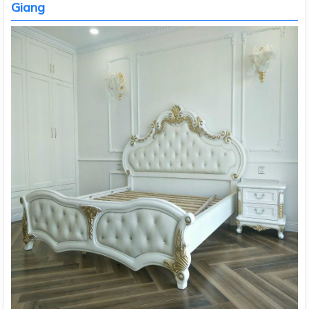
Giang