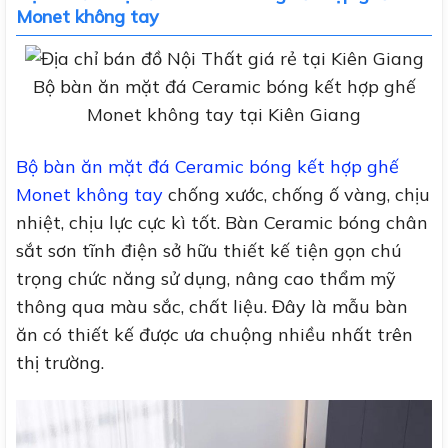
Monet không tay
Bộ bàn ăn mặt đá Ceramic bóng kết hợp ghế
Monet không tay tại Kiên Giang
Bộ bàn ăn mặt đá Ceramic bóng kết hợp ghế
Monet không tay
chống xước, chống ố vàng, chịu
nhiệt, chịu lực cực kì tốt. Bàn Ceramic bóng chân
sắt sơn tĩnh điện sở hữu thiết kế tiện gọn chú
trọng chức năng sử dụng, nâng cao thẩm mỹ
thông qua màu sắc, chất liệu. Đây là mẫu bàn
ăn có thiết kế được ưa chuộng nhiều nhất trên
thị trường.