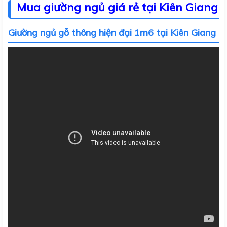
Mua giường ngủ giá rẻ tại Kiên Giang
Giường ngủ gỗ thông hiện đại 1m6 tại Kiên Giang