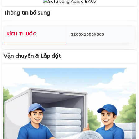
Thông tin bổ sung
KÍCH THƯỚC
2200X1000X800
Vận chuyển & Lắp đặt