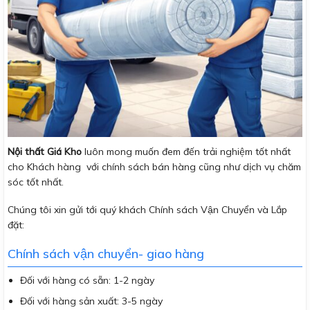
Nội thất Giá Kho
luôn mong muốn đem đến trải nghiệm tốt nhất
cho Khách hàng với chính sách bán hàng cũng như dịch vụ chăm
sóc tốt nhất.
Chúng tôi xin gửi tới quý khách Chính sách Vận Chuyển và Lắp
đặt:
Chính sách vận chuyển- giao hàng
Đối với hàng có sẵn: 1-2 ngày
Đối với hàng sản xuất: 3-5 ngày