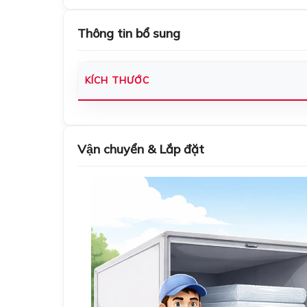
Thông tin bổ sung
KÍCH THƯỚC
Vận chuyển & Lắp đặt