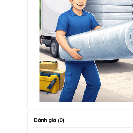
Đánh giá (0)