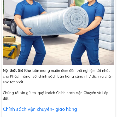
Nội thất Giá Kho
luôn mong muốn đem đến trải nghiệm tốt nhất
cho Khách hàng với chính sách bán hàng cũng như dịch vụ chăm
sóc tốt nhất.
Chúng tôi xin gửi tới quý khách Chính sách Vận Chuyển và Lắp
đặt:
Chính sách vận chuyển- giao hàng