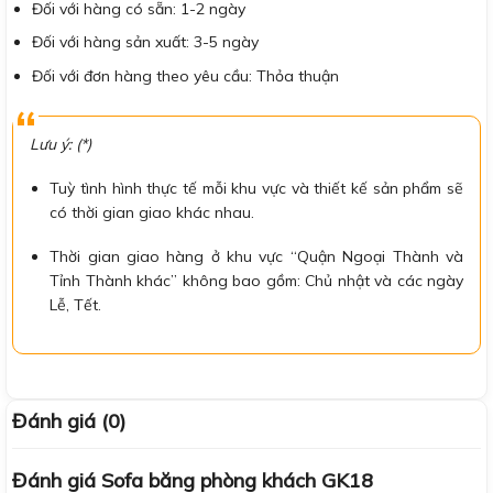
Đối với hàng có sẵn: 1-2 ngày
Đối với hàng sản xuất: 3-5 ngày
Đối với đơn hàng theo yêu cầu: Thỏa thuận
Lưu ý: (*)
Tuỳ tình hình thực tế mỗi khu vực và thiết kế sản phẩm sẽ
có thời gian giao khác nhau.
Thời gian giao hàng ở khu vực “Quận Ngoại Thành và
Tỉnh Thành khác” không bao gồm: Chủ nhật và các ngày
Lễ, Tết.
Đánh giá (0)
Đánh giá Sofa băng phòng khách GK18