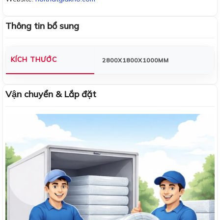
Thông tin bổ sung
KÍCH THƯỚC
2800X1800X1000MM
Vận chuyển & Lắp đặt