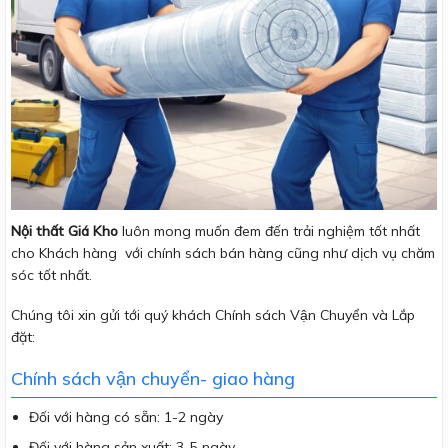
Nội thất Giá Kho
luôn mong muốn đem đến trải nghiệm tốt nhất
cho Khách hàng với chính sách bán hàng cũng như dịch vụ chăm
sóc tốt nhất.
Chúng tôi xin gửi tới quý khách Chính sách Vận Chuyển và Lắp
đặt:
Chính sách vận chuyển- giao hàng
Đối với hàng có sẵn: 1-2 ngày
Đối với hàng sản xuất: 3-5 ngày