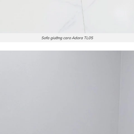
Sofa giường caro Adora TL05