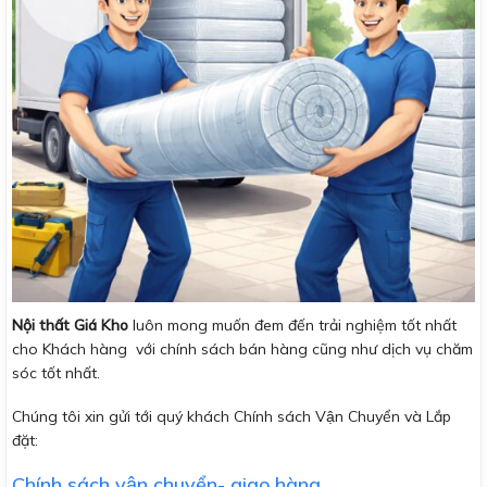
Nội thất Giá Kho
luôn mong muốn đem đến trải nghiệm tốt nhất
cho Khách hàng với chính sách bán hàng cũng như dịch vụ chăm
sóc tốt nhất.
Chúng tôi xin gửi tới quý khách Chính sách Vận Chuyển và Lắp
đặt:
Chính sách vận chuyển- giao hàng