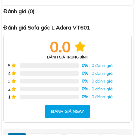
Đánh giá (0)
Đánh giá Sofa góc L Adora VT601
0.0
ĐÁNH GIÁ TRUNG BÌNH
0%
| 0 đánh giá
5
0%
| 0 đánh giá
4
0%
| 0 đánh giá
3
0%
| 0 đánh giá
2
0%
| 0 đánh giá
1
ĐÁNH GIÁ NGAY