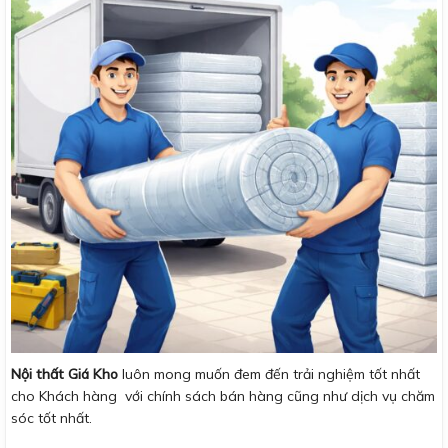
Nội thất Giá Kho
luôn mong muốn đem đến trải nghiệm tốt nhất
cho Khách hàng với chính sách bán hàng cũng như dịch vụ chăm
sóc tốt nhất.