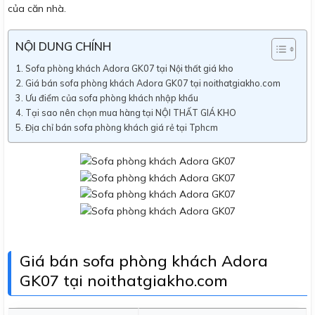
của căn nhà.
NỘI DUNG CHÍNH
Sofa phòng khách Adora GK07 tại Nội thất giá kho
Giá bán sofa phòng khách Adora GK07 tại noithatgiakho.com
Ưu điểm của sofa phòng khách nhập khẩu
Tại sao nên chọn mua hàng tại NỘI THẤT GIÁ KHO
Địa chỉ bán sofa phòng khách giá rẻ tại Tphcm
Giá bán sofa phòng khách Adora
GK07 tại noithatgiakho.com