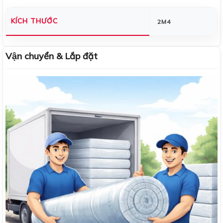
KÍCH THƯỚC
2M4
Vận chuyển & Lắp đặt