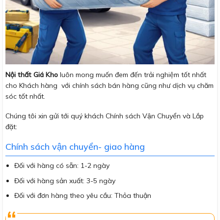
Nội thất Giá Kho
luôn mong muốn đem đến trải nghiệm tốt nhất
cho Khách hàng với chính sách bán hàng cũng như dịch vụ chăm
sóc tốt nhất.
Chúng tôi xin gửi tới quý khách Chính sách Vận Chuyển và Lắp
đặt:
Chính sách vận chuyển- giao hàng
Đối với hàng có sẵn: 1-2 ngày
Đối với hàng sản xuất: 3-5 ngày
Đối với đơn hàng theo yêu cầu: Thỏa thuận