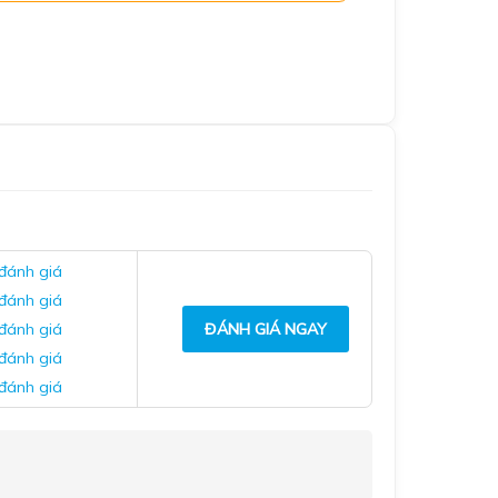
 đánh giá
 đánh giá
 đánh giá
ĐÁNH GIÁ NGAY
 đánh giá
 đánh giá