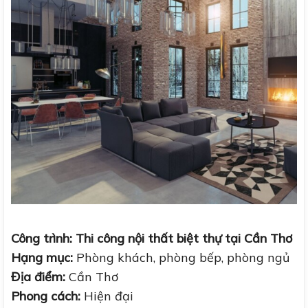
Công trình: Thi công nội thất biệt thự tại Cần Thơ
Hạng mục:
Phòng khách, phòng bếp, phòng ngủ
Địa điểm:
Cần Thơ
Phong cách:
Hiện đại