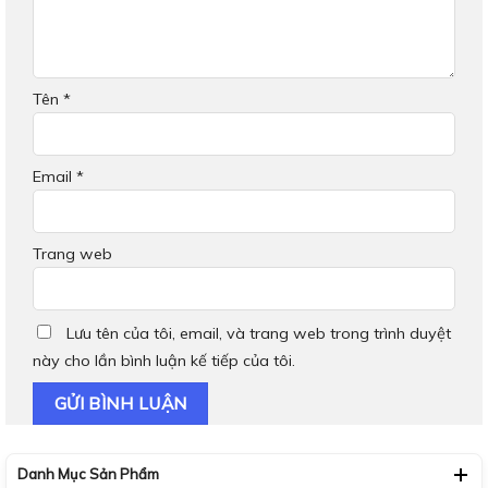
Tên
*
Email
*
Trang web
Lưu tên của tôi, email, và trang web trong trình duyệt
này cho lần bình luận kế tiếp của tôi.
Danh Mục Sản Phẩm