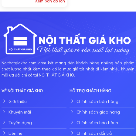
Xem bản đồ lớn
Noithatgiakho.com cam kết mang đến khách hàng những sản phẩm
chất lượng nhất kèm theo đó là mức giá tốt nhất đi kèm nhiều khuyến
mãi ưa đãi chỉ có tại NỘI THẤT GIÁ KHO.
VỀ NỘI THẤT GIÁ KHO
HỖ TRỢ KHÁCH HÀNG
Giới thiệu
Chính sách bán hàng
Khuyến mãi
Chính sách giao hàng
Tuyển dụng
Chính sách bảo hành
Liên hệ
Chính sách đổi trả