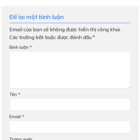
Để lại một bình luận
Email của bạn sẽ không được hiển thị công khai.
Các trường bắt buộc được đánh dấu
*
Bình luận
*
Tên
*
Email
*
Trang web