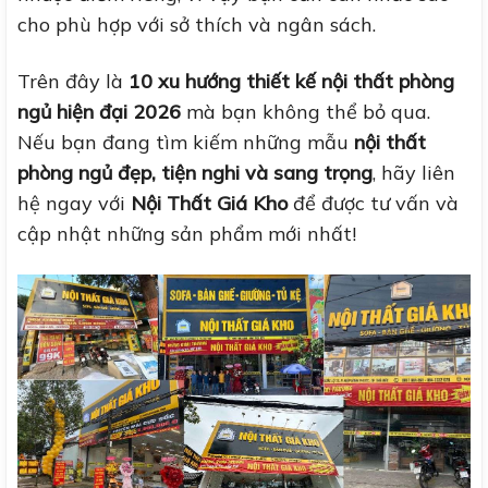
cho phù hợp với sở thích và ngân sách.
Trên đây là
10 xu hướng thiết kế nội thất phòng
ngủ hiện đại 2026
mà bạn không thể bỏ qua.
Nếu bạn đang tìm kiếm những mẫu
nội thất
phòng ngủ đẹp, tiện nghi và sang trọng
, hãy liên
hệ ngay với
Nội Thất Giá Kho
để được tư vấn và
cập nhật những sản phẩm mới nhất!