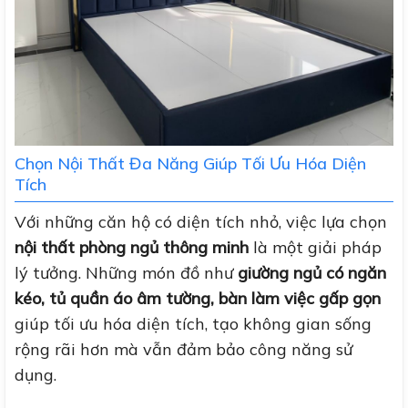
Chọn Nội Thất Đa Năng Giúp Tối Ưu Hóa Diện
Tích
Với những căn hộ có diện tích nhỏ, việc lựa chọn
nội thất phòng ngủ thông minh
là một giải pháp
lý tưởng. Những món đồ như
giường ngủ có ngăn
kéo, tủ quần áo âm tường, bàn làm việc gấp gọn
giúp tối ưu hóa diện tích, tạo không gian sống
rộng rãi hơn mà vẫn đảm bảo công năng sử
dụng.