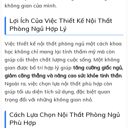
không gian của mình.
Lợi Ích Của Việc Thiết Kế Nội Thất
Phòng Ngủ Hợp Lý
Việc thiết kế nội thất phòng ngủ một cách khoa
học không chỉ mang lại tính thẩm mỹ mà còn
giúp cải thiện chất lượng cuộc sống. Một không
gian được bố trí hợp lý giúp
tăng cường giấc ngủ,
giảm căng thẳng và nâng cao sức khỏe tinh thần
.
Ngoài ra, việc chọn lựa nội thất phù hợp còn
giúp tối ưu diện tích sử dụng, đặc biệt quan
trọng đối với những không gian nhỏ.
Cách Lựa Chọn Nội Thất Phòng Ngủ
Phù Hợp