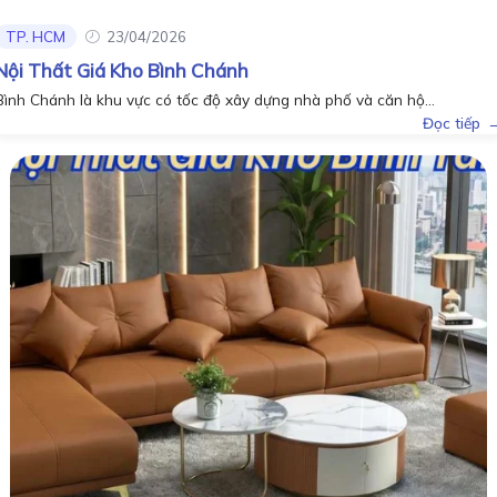
TP. HCM
23/04/2026
Nội Thất Giá Kho Bình Chánh
Bình Chánh là khu vực có tốc độ xây dựng nhà phố và căn hộ...
Đọc tiếp