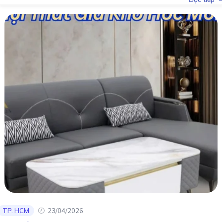
TP. HCM
23/04/2026