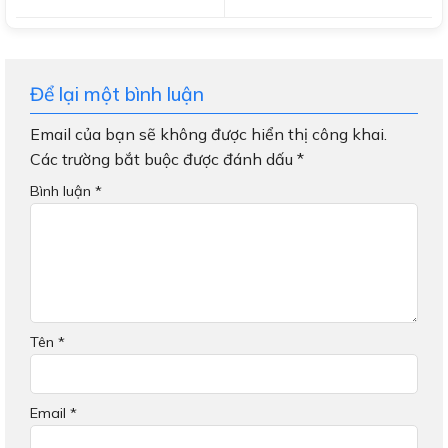
Để lại một bình luận
Email của bạn sẽ không được hiển thị công khai.
Các trường bắt buộc được đánh dấu
*
Bình luận
*
Tên
*
Email
*