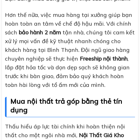
Hơn thế nữa, việc mua hàng tại xưởng giúp bạn
hoàn toàn an tâm về chế độ hậu mãi. Với chính
sách
bảo hành 2 năm
tận nhà, chúng tôi cam kết
xử lý mọi vấn đề kỹ thuật nhanh chóng cho
khách hàng tại Bình Thạnh. Đội ngũ giao hàng
chuyên nghiệp sẽ thực hiện
Freeship nội thành
,
lắp đặt hỏa tốc và dọn dẹp sạch sẽ không gian
trước khi bàn giao, đảm bảo quý khách hoàn
toàn hài lòng với tổ ấm mới của mình.
Mua nội thất trả góp bằng thẻ tín
dụng
Thấu hiểu áp lực tài chính khi hoàn thiện nội
thất cho một ngôi nhà mới,
Nội Thất Giá Kho