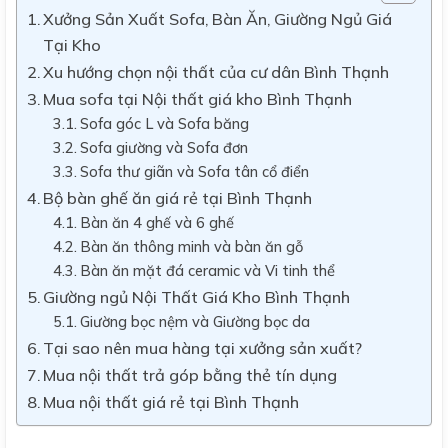
Xưởng Sản Xuất Sofa, Bàn Ăn, Giường Ngủ Giá
Tại Kho
Xu hướng chọn nội thất của cư dân Bình Thạnh
Mua sofa tại Nội thất giá kho Bình Thạnh
Sofa góc L và Sofa băng
Sofa giường và Sofa đơn
Sofa thư giãn và Sofa tân cổ điển
Bộ bàn ghế ăn giá rẻ tại Bình Thạnh
Bàn ăn 4 ghế và 6 ghế
Bàn ăn thông minh và bàn ăn gỗ
Bàn ăn mặt đá ceramic và Vi tinh thể
Giường ngủ Nội Thất Giá Kho Bình Thạnh
Giường bọc nệm và Giường bọc da
Tại sao nên mua hàng tại xưởng sản xuất?
Mua nội thất trả góp bằng thẻ tín dụng
Mua nội thất giá rẻ tại Bình Thạnh