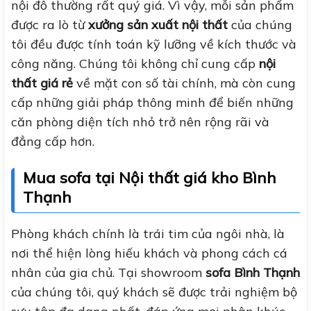
nội đô thường rất quý giá. Vì vậy, mỗi sản phẩm
được ra lò từ
xưởng sản xuất nội thất
của chúng
tôi đều được tính toán kỹ lưỡng về kích thước và
công năng. Chúng tôi không chỉ cung cấp
nội
thất giá rẻ
về mặt con số tài chính, mà còn cung
cấp những giải pháp thông minh để biến những
căn phòng diện tích nhỏ trở nên rộng rãi và
đẳng cấp hơn.
Mua sofa tại Nội thất giá kho Bình
Thạnh
Phòng khách chính là trái tim của ngôi nhà, là
nơi thể hiện lòng hiếu khách và phong cách cá
nhân của gia chủ. Tại showroom
sofa Bình Thạnh
của chúng tôi, quý khách sẽ được trải nghiệm bộ