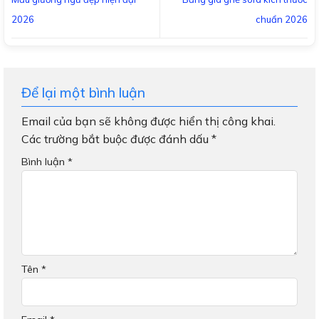
2026
chuẩn 2026
Để lại một bình luận
Email của bạn sẽ không được hiển thị công khai.
Các trường bắt buộc được đánh dấu
*
Bình luận
*
Tên
*