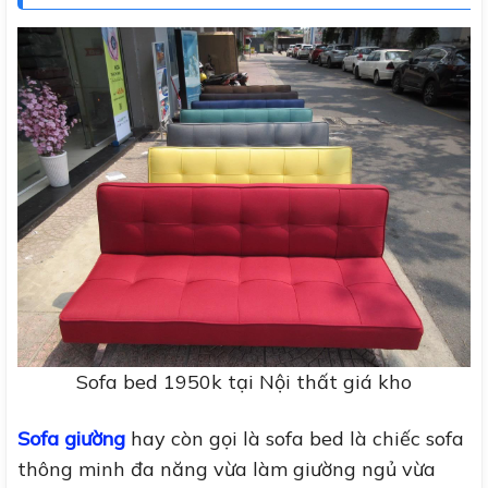
Sofa bed 1950k tại Nội thất giá kho
Sofa giường
hay còn gọi là sofa bed là chiếc sofa
thông minh đa năng vừa làm giường ngủ vừa