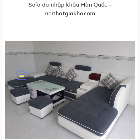
Sofa da nhập khẩu Hàn Quốc –
noithatgiakho.com