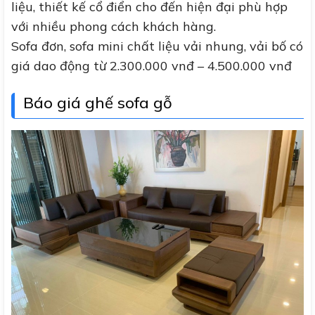
liệu, thiết kế cổ điển cho đến hiện đại phù hợp
với nhiều phong cách khách hàng.
Sofa đơn, sofa mini chất liệu vải nhung, vải bố có
giá dao động từ 2.300.000 vnđ – 4.500.000 vnđ
Báo giá ghế sofa gỗ