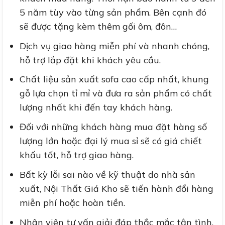
5 năm tùy vào từng sản phẩm. Bên cạnh đó
sẽ được tặng kèm thêm gối ôm, đôn…
Dịch vụ giao hàng miễn phí và nhanh chóng,
hỗ trợ lắp đặt khi khách yêu cầu.
Chất liệu sản xuất sofa cao cấp nhất, khung
gỗ lựa chọn tỉ mỉ và đưa ra sản phẩm có chất
lượng nhất khi đến tay khách hàng.
Đối với những khách hàng mua đặt hàng số
lượng lớn hoặc đại lý mua sỉ sẽ có giá chiết
khấu tốt, hỗ trợ giao hàng.
Bất kỳ lỗi sai nào về kỹ thuật do nhà sản
xuất, Nội Thất Giá Kho sẽ tiến hành đổi hàng
miễn phí hoặc hoàn tiền.
Nhân viên tư vấn giải đáp thắc mắc tận tình.