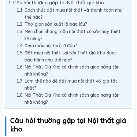
Câu hỏi thường gặp tại Nội thất giá kho
Cách thức đặt mua nội thất và thanh toán như
thế nào?
Thời gian sản xuất là bao lâu?
Nên chọn những mẫu nội thất có sẵn hay thiết
kế riêng?
Xem mẫu nội thất ở đâu?
Đặt mua nội thất tại Nội Thất Giá Kho được
bảo hành như thế nào?
Nội Thất Giá Kho có chính sách giao hàng tận
nhà không?
Làm thế nào để đặt mua nội thất với giá tốt
nhất?
Nội Thất Giá Kho có chính sách giao hàng tận
nhà không?
Câu hỏi thường gặp tại Nội thất giá
kho