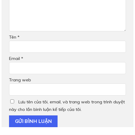
Tên
*
Email
*
Trang web
Lưu tên của tôi, email, và trang web trong trình duyệt
này cho lần bình luận kế tiếp của tôi.