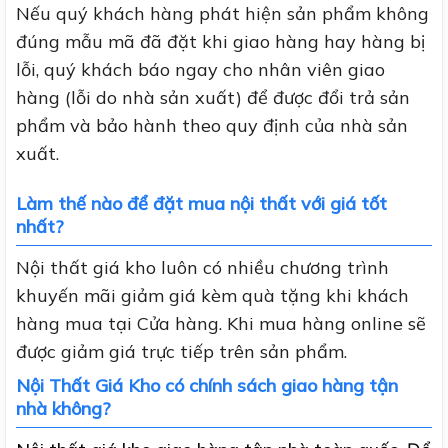
Nếu quý khách hàng phát hiện sản phẩm không
đúng mẫu mã đã đặt khi giao hàng hay hàng bị
lỗi, quý khách báo ngay cho nhân viên giao
hàng (lỗi do nhà sản xuất) để được đổi trả sản
phẩm và bảo hành theo quy định của nhà sản
xuất.
Làm thế nào để đặt mua nội thất với giá tốt
nhất?
Nội thất giá kho luôn có nhiều chương trình
khuyến mãi giảm giá kèm quà tặng khi khách
hàng mua tại Cửa hàng. Khi mua hàng online sẽ
được giảm giá trực tiếp trên sản phẩm.
Nội Thất Giá Kho có chính sách giao hàng tận
nhà không?