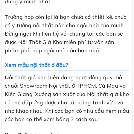
đúng ý mình nhất.
Trường hợp còn lại là bạn chưa có thiết kế, chưa
có ý tưởng nội thất nào cho ngôi nhà của mình.
Đừng ngại khi liên hệ với chúng tôi, các bạn sẽ
được Nội Thất Giá Kho miễn phí tư vấn sản
phẩm phù hợp ngôi nhà của bạn nhất.
Xem mẫu nội thất ở đâu?
Nội thất giá kho hiện đang hoạt động quy mô
chuỗi Showroom Nội thất ở TPHCM, Cà Mau và
Kiên Giang. Xưởng sản xuất của Nội thất giá kho
có thể đáp ứng được cho các công trình vừa và
nhỏ khác nhau. Khi các bạn có nhu cầu xem mẫu
các bạn có thể xem bằng 3 cách sau: