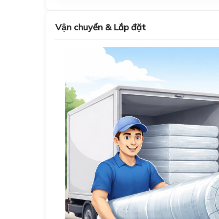
Vận chuyển & Lắp đặt