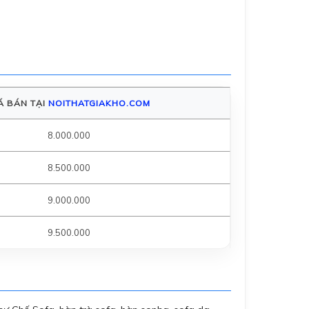
Á BÁN TẠI
NOITHATGIAKHO.COM
8.000.000
8.500.000
9.000.000
9.500.000