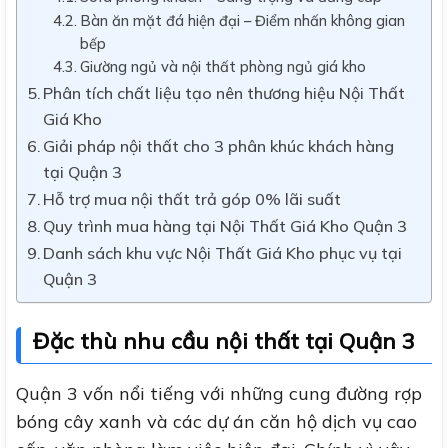
Bàn ăn mặt đá hiện đại – Điểm nhấn không gian
bếp
Giường ngủ và nội thất phòng ngủ giá kho
Phân tích chất liệu tạo nên thương hiệu Nội Thất
Giá Kho
Giải pháp nội thất cho 3 phân khúc khách hàng
tại Quận 3
Hỗ trợ mua nội thất trả góp 0% lãi suất
Quy trình mua hàng tại Nội Thất Giá Kho Quận 3
Danh sách khu vực Nội Thất Giá Kho phục vụ tại
Quận 3
Đặc thù nhu cầu nội thất tại Quận 3
Quận 3 vốn nổi tiếng với những cung đường rợp
bóng cây xanh và các dự án căn hộ dịch vụ cao