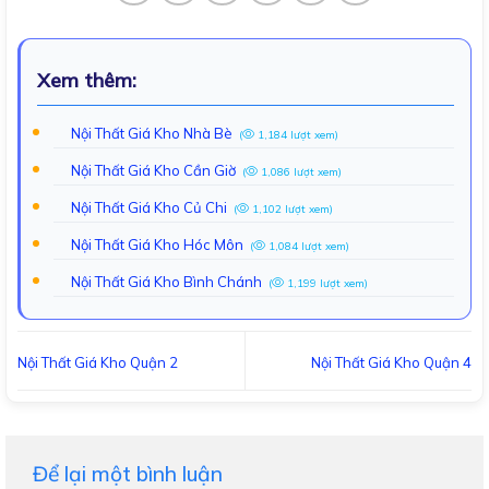
Xem thêm:
Nội Thất Giá Kho Nhà Bè
(
1,184 lượt xem)
Nội Thất Giá Kho Cần Giờ
(
1,086 lượt xem)
Nội Thất Giá Kho Củ Chi
(
1,102 lượt xem)
Nội Thất Giá Kho Hóc Môn
(
1,084 lượt xem)
Nội Thất Giá Kho Bình Chánh
(
1,199 lượt xem)
Nội Thất Giá Kho Quận 2
Nội Thất Giá Kho Quận 4
Để lại một bình luận