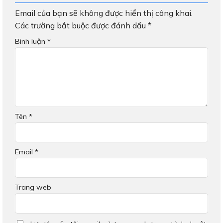
Email của bạn sẽ không được hiển thị công khai.
Các trường bắt buộc được đánh dấu
*
Bình luận
*
Tên
*
Email
*
Trang web