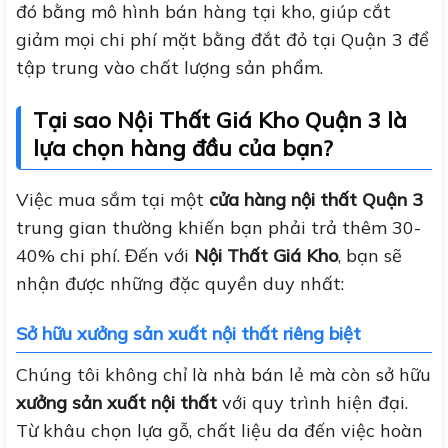
đó bằng mô hình bán hàng tại kho, giúp cắt
giảm mọi chi phí mặt bằng đắt đỏ tại Quận 3 để
tập trung vào chất lượng sản phẩm.
Tại sao Nội Thất Giá Kho Quận 3 là
lựa chọn hàng đầu của bạn?
Việc mua sắm tại một
cửa hàng nội thất Quận 3
trung gian thường khiến bạn phải trả thêm 30-
40% chi phí. Đến với
Nội Thất Giá Kho
, bạn sẽ
nhận được những đặc quyền duy nhất:
Sở hữu xưởng sản xuất nội thất riêng biệt
Chúng tôi không chỉ là nhà bán lẻ mà còn sở hữu
xưởng sản xuất nội thất
với quy trình hiện đại.
Từ khâu chọn lựa gỗ, chất liệu da đến việc hoàn