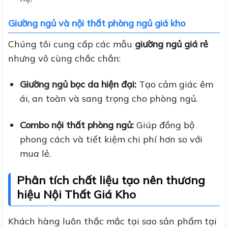
Giường ngủ và nội thất phòng ngủ giá kho
Chúng tôi cung cấp các mẫu
giường ngủ giá rẻ
nhưng vô cùng chắc chắn:
Giường ngủ bọc da hiện đại:
Tạo cảm giác êm
ái, an toàn và sang trọng cho phòng ngủ.
Combo nội thất phòng ngủ:
Giúp đồng bộ
phong cách và tiết kiệm chi phí hơn so với
mua lẻ.
Phân tích chất liệu tạo nên thương
hiệu Nội Thất Giá Kho
Khách hàng luôn thắc mắc tại sao sản phẩm tại