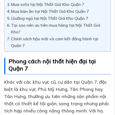
Mua sofa tại Nội Thất Giá Kho Quận 7
Mua bàn ăn tại Nội Thất Giá Kho Quận 7
Giường ngủ tại Nội Thất Giá Kho Quận 7
Tại sao nên ưu tiên mua hàng tại Nội Thất Giá
Kho?
Chính sách hậu mãi và cam kết đồng hành tại
Quận 7
Phong cách nội thất hiện đại tại
Quận 7
Khác với các khu vực cũ, cư dân tại Quận 7, đặc
biệt là khu vực Phú Mỹ Hưng, Tân Phong hay
Tân Hưng, thường ưu tiên những sản phẩm nội
thất có thiết kế tối giản, sang trọng nhưng phải
tích hợp nhiều công năng thông minh. Với họ,