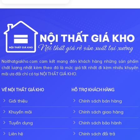
Noithatgiakho.com cam kết mang đến khách hàng những sản phẩm
chất lượng nhất kèm theo đó là mức giá tốt nhất đi kèm nhiều khuyến
mãi ưa đãi chỉ có tại NỘI THẤT GIÁ KHO.
VỀ NỘI THẤT GIÁ KHO
HỖ TRỢ KHÁCH HÀNG
Giới thiệu
Chính sách bán hàng
Khuyến mãi
Chính sách giao hàng
Tuyển dụng
Chính sách bảo hành
Liên hệ
Chính sách đổi trả