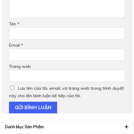
Tên
*
Email
*
Trang web
Lưu tên của tôi, email, và trang web trong trình duyệt
này cho lần bình luận kế tiếp của tôi.
Danh Mục Sản Phẩm