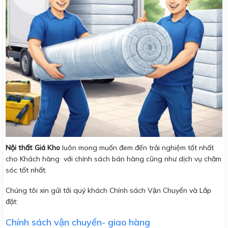
Nội thất Giá Kho
luôn mong muốn đem đến trải nghiệm tốt nhất
cho Khách hàng với chính sách bán hàng cũng như dịch vụ chăm
sóc tốt nhất.
Chúng tôi xin gửi tới quý khách Chính sách Vận Chuyển và Lắp
đặt:
Chính sách vận chuyển- giao hàng