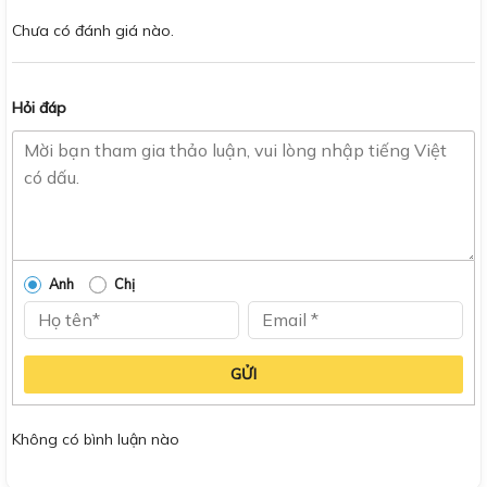
Chưa có đánh giá nào.
Hỏi đáp
Anh
Chị
GỬI
Không có bình luận nào