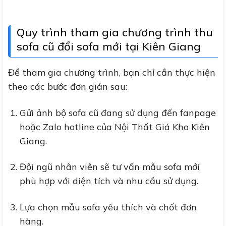
Quy trình tham gia chương trình thu
sofa cũ đổi sofa mới tại Kiên Giang
Để tham gia chương trình, bạn chỉ cần thực hiện
theo các bước đơn giản sau:
Gửi ảnh bộ sofa cũ đang sử dụng đến fanpage
hoặc Zalo hotline của Nội Thất Giá Kho Kiên
Giang.
Đội ngũ nhân viên sẽ tư vấn mẫu sofa mới
phù hợp với diện tích và nhu cầu sử dụng.
Lựa chọn mẫu sofa yêu thích và chốt đơn
hàng.