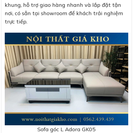
khung, hỗ trợ giao hàng nhanh và lắp đặt tận
nơi, có sẵn tại showroom để khách trải nghiệm
trực tiếp.
Sofa góc L Adora GK05