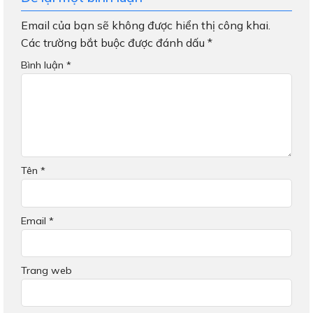
Email của bạn sẽ không được hiển thị công khai.
Các trường bắt buộc được đánh dấu
*
Bình luận
*
Tên
*
Email
*
Trang web