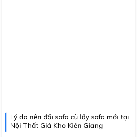
Lý do nên đổi sofa cũ lấy sofa mới tại
Nội Thất Giá Kho Kiên Giang