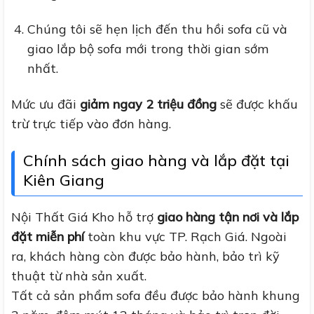
Chúng tôi sẽ hẹn lịch đến thu hồi sofa cũ và
giao lắp bộ sofa mới trong thời gian sớm
nhất.
Mức ưu đãi
giảm ngay 2 triệu đồng
sẽ được khấu
trừ trực tiếp vào đơn hàng.
Chính sách giao hàng và lắp đặt tại
Kiên Giang
Nội Thất Giá Kho hỗ trợ
giao hàng tận nơi và lắp
đặt miễn phí
toàn khu vực TP. Rạch Giá. Ngoài
ra, khách hàng còn được bảo hành, bảo trì kỹ
thuật từ nhà sản xuất.
Tất cả sản phẩm sofa đều được bảo hành khung